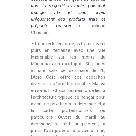
dont la majorité travaille, puissent
manger vite et bien, avec
uniquement des produits frais et
préparés maison
», explique
Christian.
70 couverts en salle, 50 aux beaux
jours en terrasse avec une vue
imprenable sur les monts du
Mâconnais, un rooftop de 30 places
et une salle de séminaire de 20,
l’Aéro Café offre des capacités
diverses à géométrie variable. Maeva
en salle, Fred aux fourneaux, ce lieu à
l’architecture typique de hangar pour
avion, se privatise à la demande et à
la carte, professionnels ou
particuliers. Ouvert du mardi au
dimanche, le midi uniquement, à
partir d’avril propose des vols de nuit,