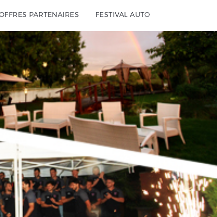
OFFRES PARTENAIRES
FESTIVAL AUTO