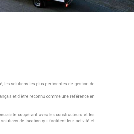
té, les solutions les plus pertinentes de gestion de
rançais et d’être reconnu comme une référence en
spécialiste coopérant avec les constructeurs et les
utions de location qui facilitent leur activité et