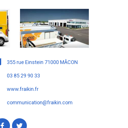
355 rue Einstein 71000 MÂCON
03 85 29 90 33
www.fraikin.fr
communication@fraikin.com