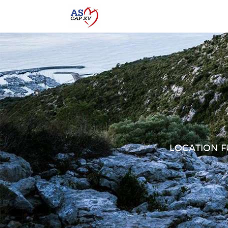
LOCATION F