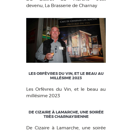
devenu, La Brasserie de Charnay
LES ORFÈVRES DU VIN, ET LE BEAU AU
MILLÉSIME 2023
Les Orfèvres du Vin, et le beau au
millésime 2023
DE CIZAIRE À LAMARCHE, UNE SOIRÉE
TRÈS CHARNAYSIENNE
De Cizaire à Lamarche, une soirée